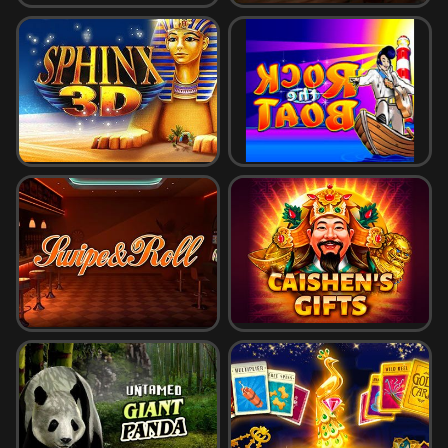
Vip-programma
Vip-niveaus
Hoe punten werken
Beveiliging en betalingen
Beveiligingsmaatregelen
Betaling Verwerking
Opties voor betaling en typische wachttijden
Grenzen, risicobeheersing en het 18+ beleid voor
verantwoord gamen
Hoe u een online casino van hoge kwaliteit kiest
Snelle checklist vóór uw eerste spin