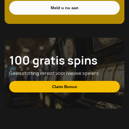
Meld u nu aan
100 gratis spins
Geen storting vereist voor nieuwe spelers
Claim Bonus