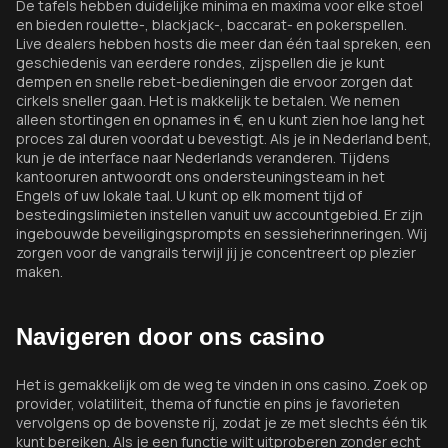
De tafels hebben duidelijke minima en maxima voor elke stoel
en bieden roulette-, blackjack-, baccarat- en pokerspellen.
Live dealers hebben hosts die meer dan één taal spreken, een
geschiedenis van eerdere rondes, zijspellen die je kunt
dempen en snelle rebet-bedieningen die ervoor zorgen dat
cirkels sneller gaan. Het is makkelijk te betalen. We nemen
alleen stortingen en opnames in €, en u kunt zien hoe lang het
proces zal duren voordat u bevestigt. Als je in Nederland bent,
kun je de interface naar Nederlands veranderen. Tijdens
kantooruren antwoordt ons ondersteuningsteam in het
Engels of uw lokale taal. U kunt op elk moment tijd of
bestedingslimieten instellen vanuit uw accountgebied. Er zijn
ingebouwde beveiligingsprompts en sessieherinneringen. Wij
zorgen voor de vangrails terwijl jij je concentreert op plezier
maken.
Navigeren door ons casino
Het is gemakkelijk om de weg te vinden in ons casino. Zoek op
provider, volatiliteit, thema of functie en pins je favorieten
vervolgens op de bovenste rij, zodat je ze met slechts één tik
kunt bereiken. Als je een functie wilt uitproberen zonder echt