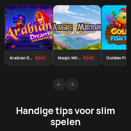
Arabian Dream
€241
Magic Mirror Deluxe 2
€245
Golden Fishtank
Handige tips voor slim
spelen