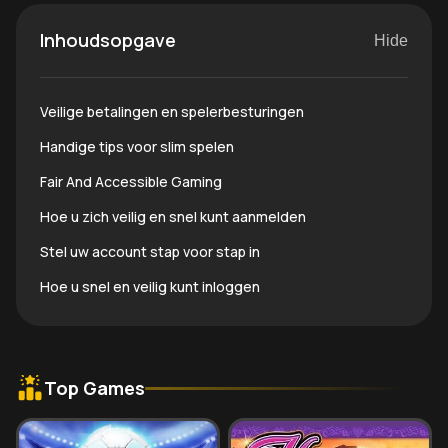
Inhoudsopgave
Hide
Veilige betalingen en spelerbesturingen
Handige tips voor slim spelen
Fair And Accessible Gaming
Hoe u zich veilig en snel kunt aanmelden
Stel uw account stap voor stap in
Hoe u snel en veilig kunt inloggen
Stap-voor-stap Login
Account Security
Top Games
Spelstrategie en spelselectie
Wat je nu kunt spelen