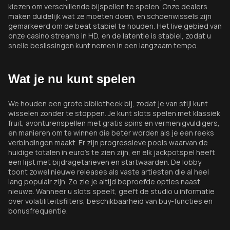
kiezen om verschillende bijspellen te spelen. Onze dealers
maken duidelijk wat ze moeten doen, en schoenwissels zijn
gemarkeerd om de beat stabiel te houden. Het live gebied van
onze casino streams in HD, en de latentie is stabiel, zodat u
snelle beslissingen kunt nemen in een langzaam tempo.
Wat je nu kunt spelen
We houden een grote bibliotheek bij, zodat je van stijl kunt
wisselen zonder te stoppen. Je kunt slots spelen met klassiek
fruit, avonturenspellen met gratis spins en vermenigvuldigers,
en manieren om te winnen die beter worden als je een reeks
verbindingen maakt. Er zijn progressieve pools waarvan de
huidige totalen in euro's te zien zijn, en elk jackpotspel heeft
een lijst met bijdragetarieven en startwaarden. De lobby
toont zowel nieuwe releases als vaste artiesten die al heel
lang populair zijn. Zo zie je altijd beproefde opties naast
nieuwe. Wanneer u slots speelt, geeft de studio u informatie
over volatiliteitsfilters, beschikbaarheid van buy-functies en
bonusfrequentie.